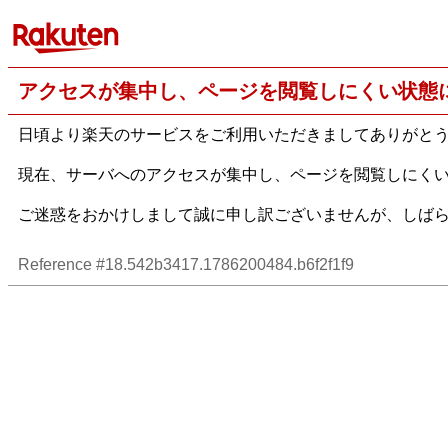
アクセスが集中し、ページを閲覧しにくい状態
日頃より楽天のサービスをご利用いただきましてありがと
現在、サーバへのアクセスが集中し、ページを閲覧しにく
ご迷惑をおかけしまして誠に申し訳ございませんが、しば
Reference #18.542b3417.1786200484.b6f2f1f9