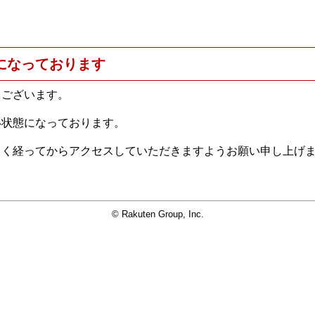
になっております
うございます。
い状態になっております。
らく経ってからアクセスしていただきますようお願い申し上げ
© Rakuten Group, Inc.