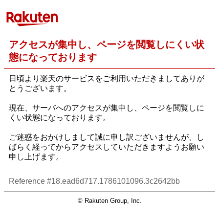
アクセスが集中し、ページを閲覧しにくい状
態になっております
日頃より楽天のサービスをご利用いただきましてありが
とうございます。
現在、サーバへのアクセスが集中し、ページを閲覧しに
くい状態になっております。
ご迷惑をおかけしまして誠に申し訳ございませんが、し
ばらく経ってからアクセスしていただきますようお願い
申し上げます。
Reference #18.ead6d717.1786101096.3c2642bb
© Rakuten Group, Inc.