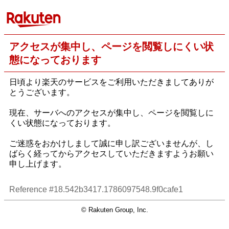
アクセスが集中し、ページを閲覧しにくい状
態になっております
日頃より楽天のサービスをご利用いただきましてありが
とうございます。
現在、サーバへのアクセスが集中し、ページを閲覧しに
くい状態になっております。
ご迷惑をおかけしまして誠に申し訳ございませんが、し
ばらく経ってからアクセスしていただきますようお願い
申し上げます。
Reference #18.542b3417.1786097548.9f0cafe1
© Rakuten Group, Inc.