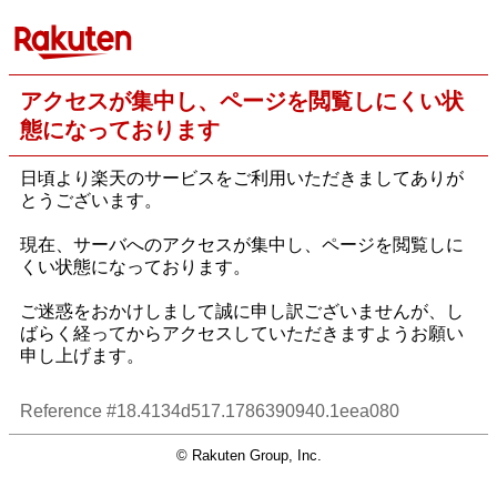
アクセスが集中し、ページを閲覧しにくい状
態になっております
日頃より楽天のサービスをご利用いただきましてありが
とうございます。
現在、サーバへのアクセスが集中し、ページを閲覧しに
くい状態になっております。
ご迷惑をおかけしまして誠に申し訳ございませんが、し
ばらく経ってからアクセスしていただきますようお願い
申し上げます。
Reference #18.4134d517.1786390940.1eea080
© Rakuten Group, Inc.