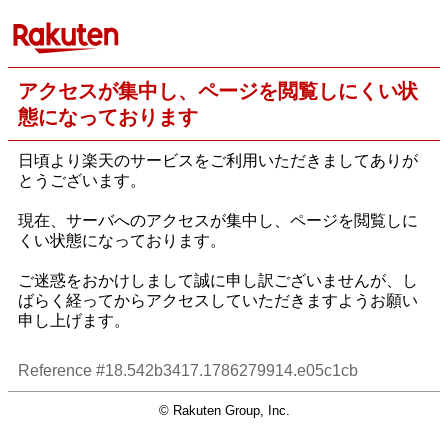
アクセスが集中し、ページを閲覧しにくい状
態になっております
日頃より楽天のサービスをご利用いただきましてありが
とうございます。
現在、サーバへのアクセスが集中し、ページを閲覧しに
くい状態になっております。
ご迷惑をおかけしまして誠に申し訳ございませんが、し
ばらく経ってからアクセスしていただきますようお願い
申し上げます。
Reference #18.542b3417.1786279914.e05c1cb
© Rakuten Group, Inc.