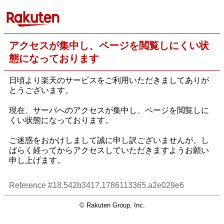
アクセスが集中し、ページを閲覧しにくい状
態になっております
日頃より楽天のサービスをご利用いただきましてありが
とうございます。
現在、サーバへのアクセスが集中し、ページを閲覧しに
くい状態になっております。
ご迷惑をおかけしまして誠に申し訳ございませんが、し
ばらく経ってからアクセスしていただきますようお願い
申し上げます。
Reference #18.542b3417.1786113365.a2e029e6
© Rakuten Group, Inc.