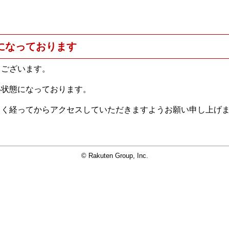
になっております
うございます。
い状態になっております。
らく経ってからアクセスしていただきますようお願い申し上げ
© Rakuten Group, Inc.