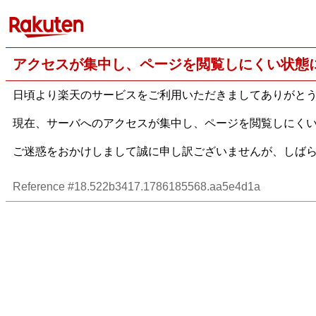
アクセスが集中し、ページを閲覧しにくい状態
日頃より楽天のサービスをご利用いただきましてありがと
現在、サーバへのアクセスが集中し、ページを閲覧しにく
ご迷惑をおかけしまして誠に申し訳ございませんが、しば
Reference #18.522b3417.1786185568.aa5e4d1a