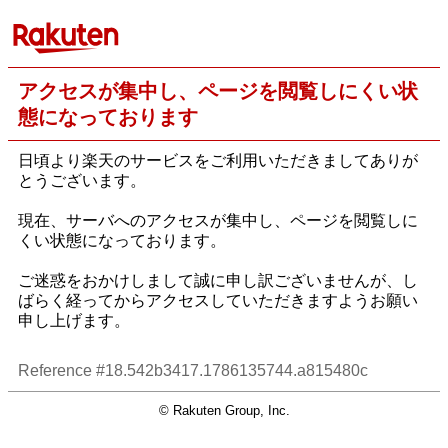
アクセスが集中し、ページを閲覧しにくい状
態になっております
日頃より楽天のサービスをご利用いただきましてありが
とうございます。
現在、サーバへのアクセスが集中し、ページを閲覧しに
くい状態になっております。
ご迷惑をおかけしまして誠に申し訳ございませんが、し
ばらく経ってからアクセスしていただきますようお願い
申し上げます。
Reference #18.542b3417.1786135744.a815480c
© Rakuten Group, Inc.