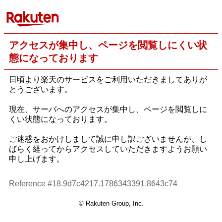
アクセスが集中し、ページを閲覧しにくい状
態になっております
日頃より楽天のサービスをご利用いただきましてありが
とうございます。
現在、サーバへのアクセスが集中し、ページを閲覧しに
くい状態になっております。
ご迷惑をおかけしまして誠に申し訳ございませんが、し
ばらく経ってからアクセスしていただきますようお願い
申し上げます。
Reference #18.9d7c4217.1786343391.8643c74
© Rakuten Group, Inc.