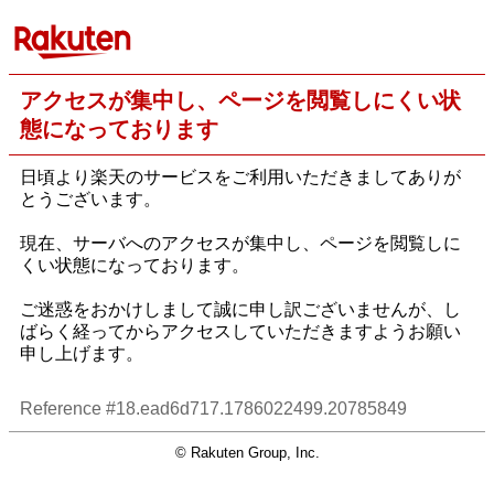
アクセスが集中し、ページを閲覧しにくい状
態になっております
日頃より楽天のサービスをご利用いただきましてありが
とうございます。
現在、サーバへのアクセスが集中し、ページを閲覧しに
くい状態になっております。
ご迷惑をおかけしまして誠に申し訳ございませんが、し
ばらく経ってからアクセスしていただきますようお願い
申し上げます。
Reference #18.ead6d717.1786022499.20785849
© Rakuten Group, Inc.