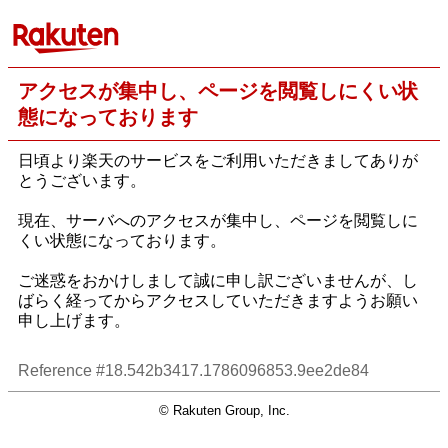
アクセスが集中し、ページを閲覧しにくい状
態になっております
日頃より楽天のサービスをご利用いただきましてありが
とうございます。
現在、サーバへのアクセスが集中し、ページを閲覧しに
くい状態になっております。
ご迷惑をおかけしまして誠に申し訳ございませんが、し
ばらく経ってからアクセスしていただきますようお願い
申し上げます。
Reference #18.542b3417.1786096853.9ee2de84
© Rakuten Group, Inc.