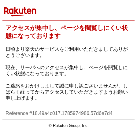
アクセスが集中し、ページを閲覧しにくい状
態になっております
日頃より楽天のサービスをご利用いただきましてありが
とうございます。
現在、サーバへのアクセスが集中し、ページを閲覧しに
くい状態になっております。
ご迷惑をおかけしまして誠に申し訳ございませんが、し
ばらく経ってからアクセスしていただきますようお願い
申し上げます。
Reference #18.49a4c017.1785974986.57d6e7d4
© Rakuten Group, Inc.