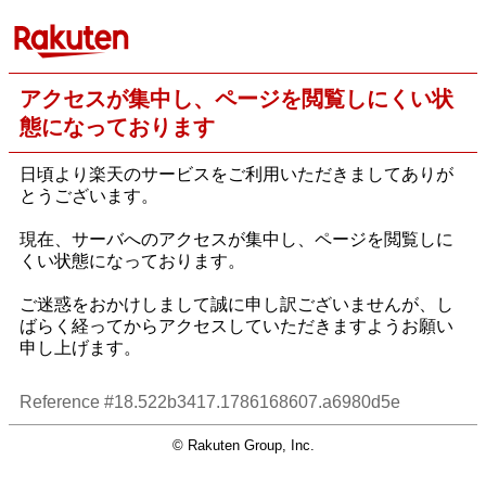
アクセスが集中し、ページを閲覧しにくい状
態になっております
日頃より楽天のサービスをご利用いただきましてありが
とうございます。
現在、サーバへのアクセスが集中し、ページを閲覧しに
くい状態になっております。
ご迷惑をおかけしまして誠に申し訳ございませんが、し
ばらく経ってからアクセスしていただきますようお願い
申し上げます。
Reference #18.522b3417.1786168607.a6980d5e
© Rakuten Group, Inc.