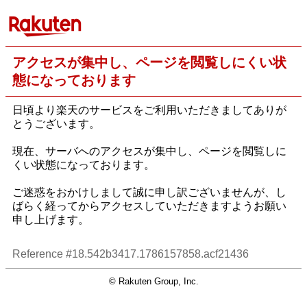
アクセスが集中し、ページを閲覧しにくい状
態になっております
日頃より楽天のサービスをご利用いただきましてありが
とうございます。
現在、サーバへのアクセスが集中し、ページを閲覧しに
くい状態になっております。
ご迷惑をおかけしまして誠に申し訳ございませんが、し
ばらく経ってからアクセスしていただきますようお願い
申し上げます。
Reference #18.542b3417.1786157858.acf21436
© Rakuten Group, Inc.