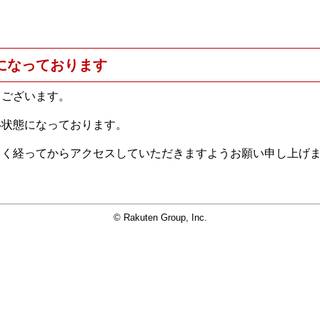
になっております
うございます。
い状態になっております。
らく経ってからアクセスしていただきますようお願い申し上げ
© Rakuten Group, Inc.