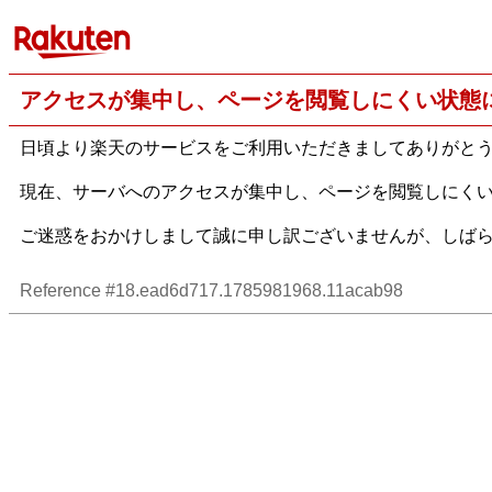
アクセスが集中し、ページを閲覧しにくい状態
日頃より楽天のサービスをご利用いただきましてありがと
現在、サーバへのアクセスが集中し、ページを閲覧しにく
ご迷惑をおかけしまして誠に申し訳ございませんが、しば
Reference #18.ead6d717.1785981968.11acab98