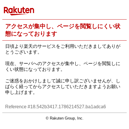
アクセスが集中し、ページを閲覧しにくい状
態になっております
日頃より楽天のサービスをご利用いただきましてありが
とうございます。
現在、サーバへのアクセスが集中し、ページを閲覧しに
くい状態になっております。
ご迷惑をおかけしまして誠に申し訳ございませんが、し
ばらく経ってからアクセスしていただきますようお願い
申し上げます。
Reference #18.542b3417.1786214527.ba1adca6
© Rakuten Group, Inc.