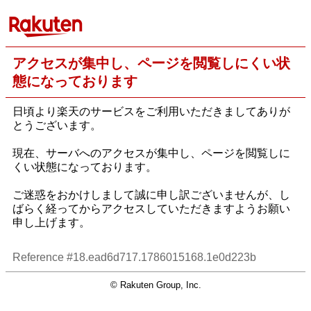
アクセスが集中し、ページを閲覧しにくい状
態になっております
日頃より楽天のサービスをご利用いただきましてありが
とうございます。
現在、サーバへのアクセスが集中し、ページを閲覧しに
くい状態になっております。
ご迷惑をおかけしまして誠に申し訳ございませんが、し
ばらく経ってからアクセスしていただきますようお願い
申し上げます。
Reference #18.ead6d717.1786015168.1e0d223b
© Rakuten Group, Inc.