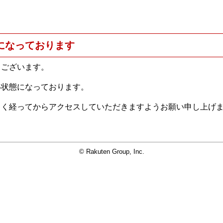
になっております
うございます。
い状態になっております。
らく経ってからアクセスしていただきますようお願い申し上げ
© Rakuten Group, Inc.