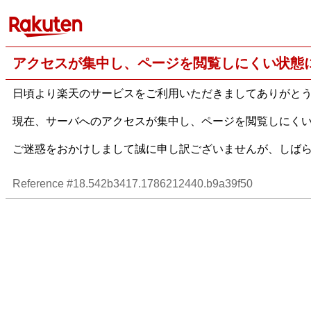
アクセスが集中し、ページを閲覧しにくい状態
日頃より楽天のサービスをご利用いただきましてありがと
現在、サーバへのアクセスが集中し、ページを閲覧しにく
ご迷惑をおかけしまして誠に申し訳ございませんが、しば
Reference #18.542b3417.1786212440.b9a39f50