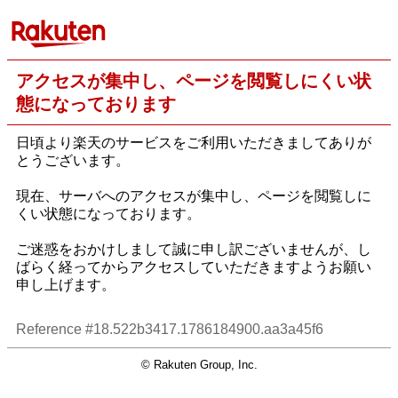
アクセスが集中し、ページを閲覧しにくい状
態になっております
日頃より楽天のサービスをご利用いただきましてありが
とうございます。
現在、サーバへのアクセスが集中し、ページを閲覧しに
くい状態になっております。
ご迷惑をおかけしまして誠に申し訳ございませんが、し
ばらく経ってからアクセスしていただきますようお願い
申し上げます。
Reference #18.522b3417.1786184900.aa3a45f6
© Rakuten Group, Inc.