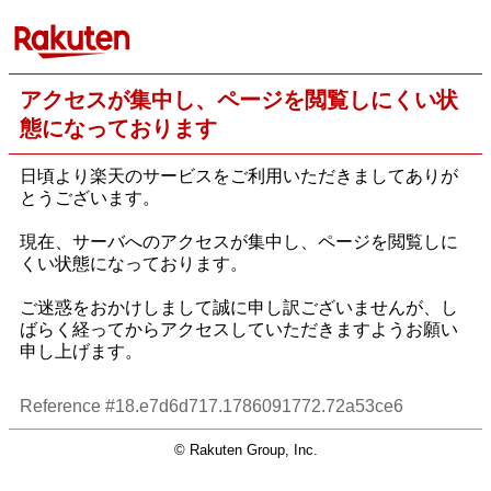
アクセスが集中し、ページを閲覧しにくい状
態になっております
日頃より楽天のサービスをご利用いただきましてありが
とうございます。
現在、サーバへのアクセスが集中し、ページを閲覧しに
くい状態になっております。
ご迷惑をおかけしまして誠に申し訳ございませんが、し
ばらく経ってからアクセスしていただきますようお願い
申し上げます。
Reference #18.e7d6d717.1786091772.72a53ce6
© Rakuten Group, Inc.