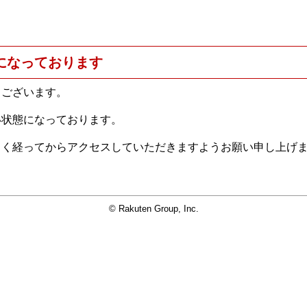
になっております
うございます。
い状態になっております。
らく経ってからアクセスしていただきますようお願い申し上げ
© Rakuten Group, Inc.