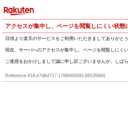
アクセスが集中し、ページを閲覧しにくい状態
日頃より楽天のサービスをご利用いただきましてありがと
現在、サーバへのアクセスが集中し、ページを閲覧しにく
ご迷惑をおかけしまして誠に申し訳ございませんが、しば
Reference #18.e7d6d717.1786000092.665356b5