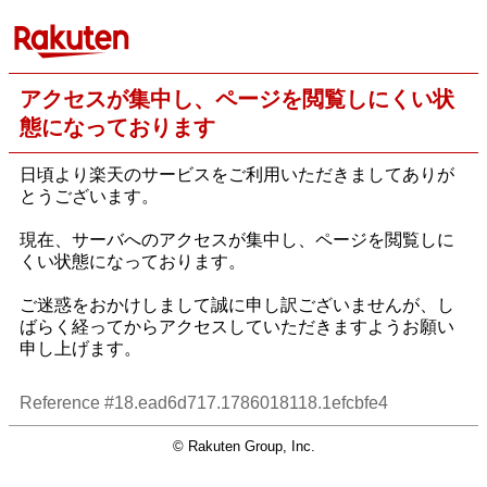
アクセスが集中し、ページを閲覧しにくい状
態になっております
日頃より楽天のサービスをご利用いただきましてありが
とうございます。
現在、サーバへのアクセスが集中し、ページを閲覧しに
くい状態になっております。
ご迷惑をおかけしまして誠に申し訳ございませんが、し
ばらく経ってからアクセスしていただきますようお願い
申し上げます。
Reference #18.ead6d717.1786018118.1efcbfe4
© Rakuten Group, Inc.