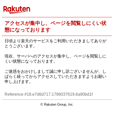
アクセスが集中し、ページを閲覧しにくい状
態になっております
日頃より楽天のサービスをご利用いただきましてありが
とうございます。
現在、サーバへのアクセスが集中し、ページを閲覧しに
くい状態になっております。
ご迷惑をおかけしまして誠に申し訳ございませんが、し
ばらく経ってからアクセスしていただきますようお願い
申し上げます。
Reference #18.e7d6d717.1786037619.6a90bd1f
© Rakuten Group, Inc.