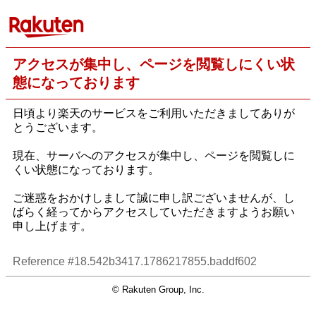
アクセスが集中し、ページを閲覧しにくい状
態になっております
日頃より楽天のサービスをご利用いただきましてありが
とうございます。
現在、サーバへのアクセスが集中し、ページを閲覧しに
くい状態になっております。
ご迷惑をおかけしまして誠に申し訳ございませんが、し
ばらく経ってからアクセスしていただきますようお願い
申し上げます。
Reference #18.542b3417.1786217855.baddf602
© Rakuten Group, Inc.