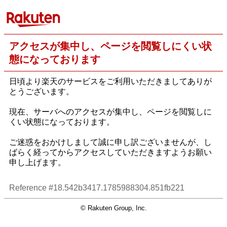
アクセスが集中し、ページを閲覧しにくい状
態になっております
日頃より楽天のサービスをご利用いただきましてありが
とうございます。
現在、サーバへのアクセスが集中し、ページを閲覧しに
くい状態になっております。
ご迷惑をおかけしまして誠に申し訳ございませんが、し
ばらく経ってからアクセスしていただきますようお願い
申し上げます。
Reference #18.542b3417.1785988304.851fb221
© Rakuten Group, Inc.