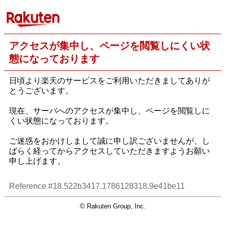
アクセスが集中し、ページを閲覧しにくい状
態になっております
日頃より楽天のサービスをご利用いただきましてありが
とうございます。
現在、サーバへのアクセスが集中し、ページを閲覧しに
くい状態になっております。
ご迷惑をおかけしまして誠に申し訳ございませんが、し
ばらく経ってからアクセスしていただきますようお願い
申し上げます。
Reference #18.522b3417.1786128318.9e41be11
© Rakuten Group, Inc.