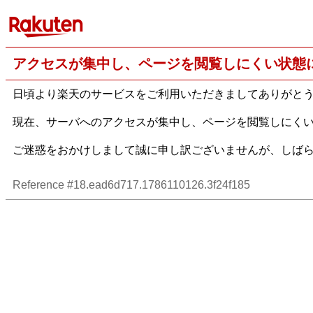
アクセスが集中し、ページを閲覧しにくい状態
日頃より楽天のサービスをご利用いただきましてありがと
現在、サーバへのアクセスが集中し、ページを閲覧しにく
ご迷惑をおかけしまして誠に申し訳ございませんが、しば
Reference #18.ead6d717.1786110126.3f24f185