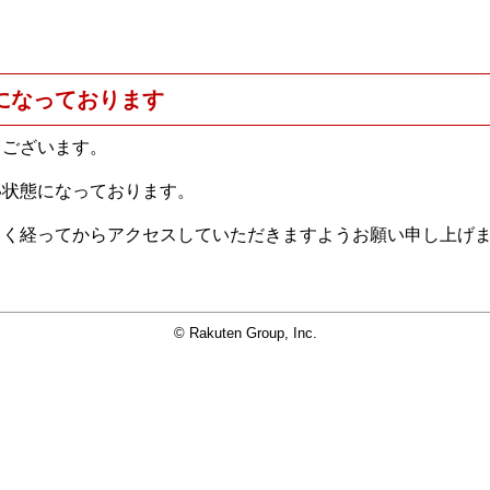
になっております
うございます。
い状態になっております。
らく経ってからアクセスしていただきますようお願い申し上げ
© Rakuten Group, Inc.