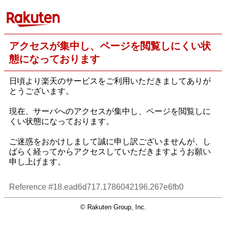
アクセスが集中し、ページを閲覧しにくい状
態になっております
日頃より楽天のサービスをご利用いただきましてありが
とうございます。
現在、サーバへのアクセスが集中し、ページを閲覧しに
くい状態になっております。
ご迷惑をおかけしまして誠に申し訳ございませんが、し
ばらく経ってからアクセスしていただきますようお願い
申し上げます。
Reference #18.ead6d717.1786042196.267e6fb0
© Rakuten Group, Inc.