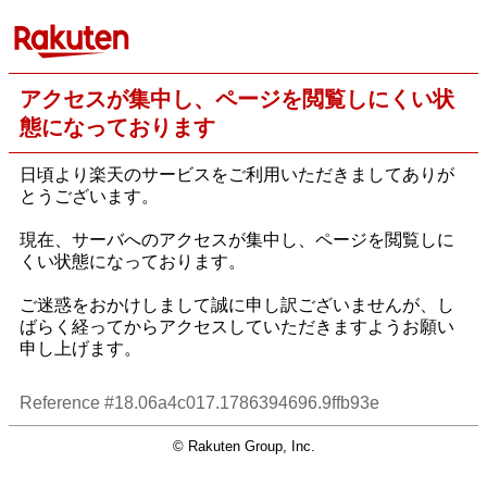
アクセスが集中し、ページを閲覧しにくい状
態になっております
日頃より楽天のサービスをご利用いただきましてありが
とうございます。
現在、サーバへのアクセスが集中し、ページを閲覧しに
くい状態になっております。
ご迷惑をおかけしまして誠に申し訳ございませんが、し
ばらく経ってからアクセスしていただきますようお願い
申し上げます。
Reference #18.06a4c017.1786394696.9ffb93e
© Rakuten Group, Inc.