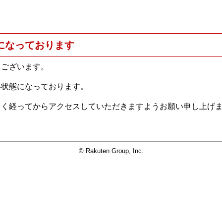
になっております
うございます。
い状態になっております。
らく経ってからアクセスしていただきますようお願い申し上げ
© Rakuten Group, Inc.