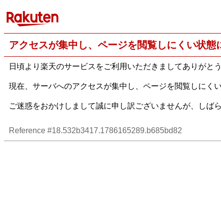
アクセスが集中し、ページを閲覧しにくい状態
日頃より楽天のサービスをご利用いただきましてありがと
現在、サーバへのアクセスが集中し、ページを閲覧しにく
ご迷惑をおかけしまして誠に申し訳ございませんが、しば
Reference #18.532b3417.1786165289.b685bd82