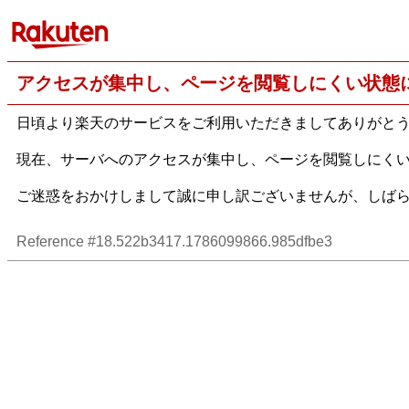
アクセスが集中し、ページを閲覧しにくい状態
日頃より楽天のサービスをご利用いただきましてありがと
現在、サーバへのアクセスが集中し、ページを閲覧しにく
ご迷惑をおかけしまして誠に申し訳ございませんが、しば
Reference #18.522b3417.1786099866.985dfbe3