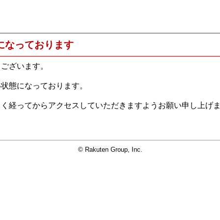
になっております
うございます。
い状態になっております。
らく経ってからアクセスしていただきますようお願い申し上げ
© Rakuten Group, Inc.