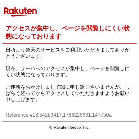
アクセスが集中し、ページを閲覧しにくい状
態になっております
日頃より楽天のサービスをご利用いただきましてありが
とうございます。
現在、サーバへのアクセスが集中し、ページを閲覧しに
くい状態になっております。
ご迷惑をおかけしまして誠に申し訳ございませんが、し
ばらく経ってからアクセスしていただきますようお願い
申し上げます。
Reference #18.542b3417.1786225631.1477b0a
© Rakuten Group, Inc.