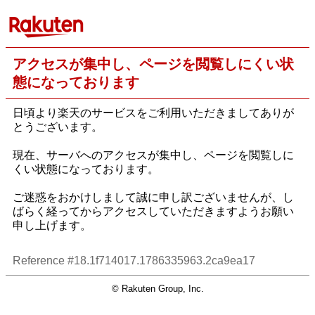
アクセスが集中し、ページを閲覧しにくい状
態になっております
日頃より楽天のサービスをご利用いただきましてありが
とうございます。
現在、サーバへのアクセスが集中し、ページを閲覧しに
くい状態になっております。
ご迷惑をおかけしまして誠に申し訳ございませんが、し
ばらく経ってからアクセスしていただきますようお願い
申し上げます。
Reference #18.1f714017.1786335963.2ca9ea17
© Rakuten Group, Inc.