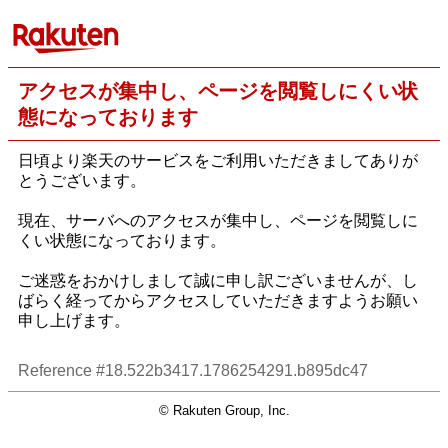
アクセスが集中し、ページを閲覧しにくい状
態になっております
日頃より楽天のサービスをご利用いただきましてありが
とうございます。
現在、サーバへのアクセスが集中し、ページを閲覧しに
くい状態になっております。
ご迷惑をおかけしまして誠に申し訳ございませんが、し
ばらく経ってからアクセスしていただきますようお願い
申し上げます。
Reference #18.522b3417.1786254291.b895dc47
© Rakuten Group, Inc.