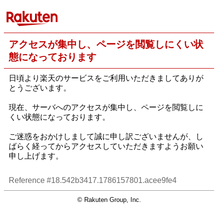
アクセスが集中し、ページを閲覧しにくい状
態になっております
日頃より楽天のサービスをご利用いただきましてありが
とうございます。
現在、サーバへのアクセスが集中し、ページを閲覧しに
くい状態になっております。
ご迷惑をおかけしまして誠に申し訳ございませんが、し
ばらく経ってからアクセスしていただきますようお願い
申し上げます。
Reference #18.542b3417.1786157801.acee9fe4
© Rakuten Group, Inc.