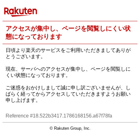
アクセスが集中し、ページを閲覧しにくい状
態になっております
日頃より楽天のサービスをご利用いただきましてありが
とうございます。
現在、サーバへのアクセスが集中し、ページを閲覧しに
くい状態になっております。
ご迷惑をおかけしまして誠に申し訳ございませんが、し
ばらく経ってからアクセスしていただきますようお願い
申し上げます。
Reference #18.522b3417.1786168156.a67f78fa
© Rakuten Group, Inc.