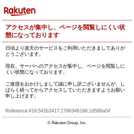
アクセスが集中し、ページを閲覧しにくい状
態になっております
日頃より楽天のサービスをご利用いただきましてありが
とうございます。
現在、サーバへのアクセスが集中し、ページを閲覧しに
くい状態になっております。
ご迷惑をおかけしまして誠に申し訳ございませんが、し
ばらく経ってからアクセスしていただきますようお願い
申し上げます。
Reference #18.542b3417.1786346166.1d596a04
© Rakuten Group, Inc.