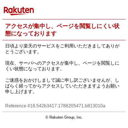
アクセスが集中し、ページを閲覧しにくい状
態になっております
日頃より楽天のサービスをご利用いただきましてありが
とうございます。
現在、サーバへのアクセスが集中し、ページを閲覧しに
くい状態になっております。
ご迷惑をおかけしまして誠に申し訳ございませんが、し
ばらく経ってからアクセスしていただきますようお願い
申し上げます。
Reference #18.542b3417.1786205471.b813010a
© Rakuten Group, Inc.