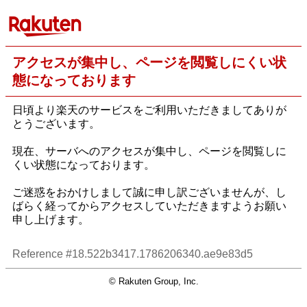
アクセスが集中し、ページを閲覧しにくい状
態になっております
日頃より楽天のサービスをご利用いただきましてありが
とうございます。
現在、サーバへのアクセスが集中し、ページを閲覧しに
くい状態になっております。
ご迷惑をおかけしまして誠に申し訳ございませんが、し
ばらく経ってからアクセスしていただきますようお願い
申し上げます。
Reference #18.522b3417.1786206340.ae9e83d5
© Rakuten Group, Inc.