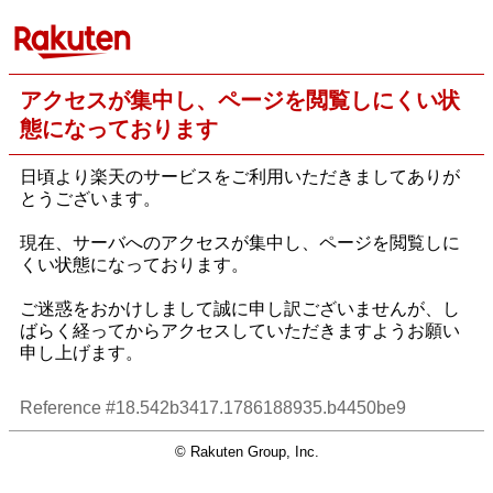
アクセスが集中し、ページを閲覧しにくい状
態になっております
日頃より楽天のサービスをご利用いただきましてありが
とうございます。
現在、サーバへのアクセスが集中し、ページを閲覧しに
くい状態になっております。
ご迷惑をおかけしまして誠に申し訳ございませんが、し
ばらく経ってからアクセスしていただきますようお願い
申し上げます。
Reference #18.542b3417.1786188935.b4450be9
© Rakuten Group, Inc.