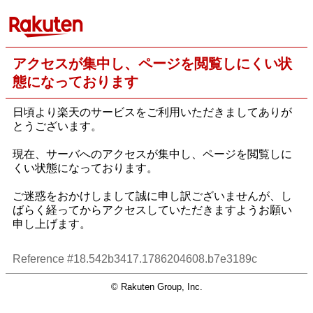
アクセスが集中し、ページを閲覧しにくい状
態になっております
日頃より楽天のサービスをご利用いただきましてありが
とうございます。
現在、サーバへのアクセスが集中し、ページを閲覧しに
くい状態になっております。
ご迷惑をおかけしまして誠に申し訳ございませんが、し
ばらく経ってからアクセスしていただきますようお願い
申し上げます。
Reference #18.542b3417.1786204608.b7e3189c
© Rakuten Group, Inc.