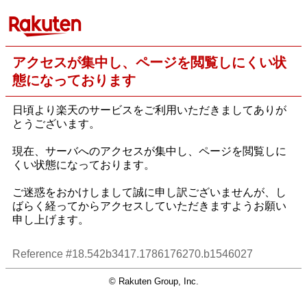
アクセスが集中し、ページを閲覧しにくい状
態になっております
日頃より楽天のサービスをご利用いただきましてありが
とうございます。
現在、サーバへのアクセスが集中し、ページを閲覧しに
くい状態になっております。
ご迷惑をおかけしまして誠に申し訳ございませんが、し
ばらく経ってからアクセスしていただきますようお願い
申し上げます。
Reference #18.542b3417.1786176270.b1546027
© Rakuten Group, Inc.