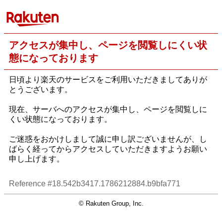
アクセスが集中し、ページを閲覧しにくい状
態になっております
日頃より楽天のサービスをご利用いただきましてありが
とうございます。
現在、サーバへのアクセスが集中し、ページを閲覧しに
くい状態になっております。
ご迷惑をおかけしまして誠に申し訳ございませんが、し
ばらく経ってからアクセスしていただきますようお願い
申し上げます。
Reference #18.542b3417.1786212884.b9bfa771
© Rakuten Group, Inc.