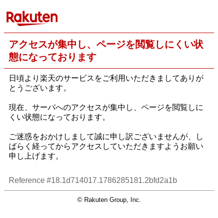
アクセスが集中し、ページを閲覧しにくい状
態になっております
日頃より楽天のサービスをご利用いただきましてありが
とうございます。
現在、サーバへのアクセスが集中し、ページを閲覧しに
くい状態になっております。
ご迷惑をおかけしまして誠に申し訳ございませんが、し
ばらく経ってからアクセスしていただきますようお願い
申し上げます。
Reference #18.1d714017.1786285181.2bfd2a1b
© Rakuten Group, Inc.