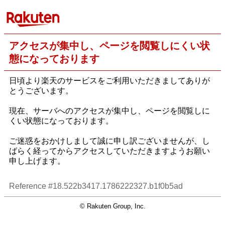
アクセスが集中し、ページを閲覧しにくい状
態になっております
日頃より楽天のサービスをご利用いただきましてありが
とうございます。
現在、サーバへのアクセスが集中し、ページを閲覧しに
くい状態になっております。
ご迷惑をおかけしまして誠に申し訳ございませんが、し
ばらく経ってからアクセスしていただきますようお願い
申し上げます。
Reference #18.522b3417.1786222327.b1f0b5ad
© Rakuten Group, Inc.