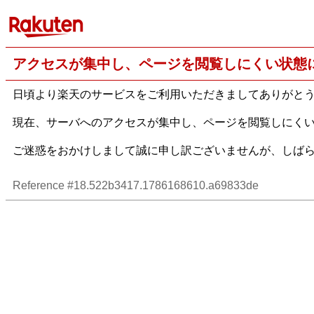
アクセスが集中し、ページを閲覧しにくい状態
日頃より楽天のサービスをご利用いただきましてありがと
現在、サーバへのアクセスが集中し、ページを閲覧しにく
ご迷惑をおかけしまして誠に申し訳ございませんが、しば
Reference #18.522b3417.1786168610.a69833de