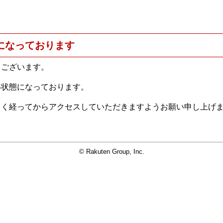
になっております
うございます。
い状態になっております。
らく経ってからアクセスしていただきますようお願い申し上げ
© Rakuten Group, Inc.