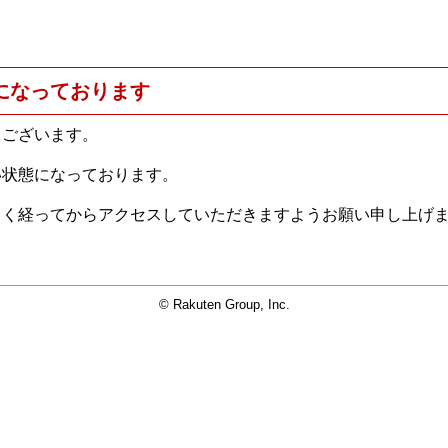
になっております
うございます。
い状態になっております。
らく経ってからアクセスしていただきますようお願い申し上げ
© Rakuten Group, Inc.