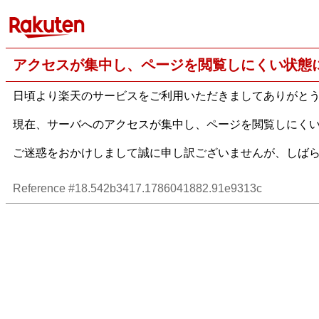
アクセスが集中し、ページを閲覧しにくい状態
日頃より楽天のサービスをご利用いただきましてありがと
現在、サーバへのアクセスが集中し、ページを閲覧しにく
ご迷惑をおかけしまして誠に申し訳ございませんが、しば
Reference #18.542b3417.1786041882.91e9313c