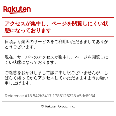
アクセスが集中し、ページを閲覧しにくい状
態になっております
日頃より楽天のサービスをご利用いただきましてありが
とうございます。
現在、サーバへのアクセスが集中し、ページを閲覧しに
くい状態になっております。
ご迷惑をおかけしまして誠に申し訳ございませんが、し
ばらく経ってからアクセスしていただきますようお願い
申し上げます。
Reference #18.542b3417.1786126228.a5dc8934
© Rakuten Group, Inc.