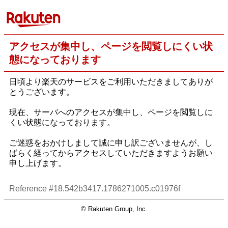
アクセスが集中し、ページを閲覧しにくい状
態になっております
日頃より楽天のサービスをご利用いただきましてありが
とうございます。
現在、サーバへのアクセスが集中し、ページを閲覧しに
くい状態になっております。
ご迷惑をおかけしまして誠に申し訳ございませんが、し
ばらく経ってからアクセスしていただきますようお願い
申し上げます。
Reference #18.542b3417.1786271005.c01976f
© Rakuten Group, Inc.