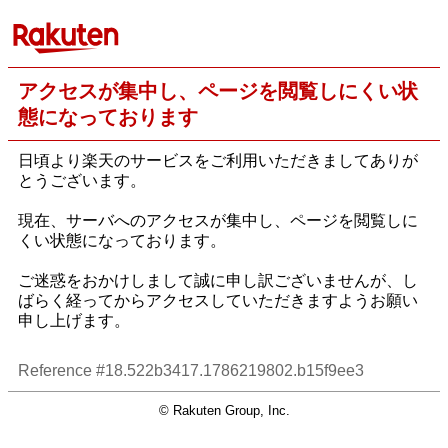
アクセスが集中し、ページを閲覧しにくい状
態になっております
日頃より楽天のサービスをご利用いただきましてありが
とうございます。
現在、サーバへのアクセスが集中し、ページを閲覧しに
くい状態になっております。
ご迷惑をおかけしまして誠に申し訳ございませんが、し
ばらく経ってからアクセスしていただきますようお願い
申し上げます。
Reference #18.522b3417.1786219802.b15f9ee3
© Rakuten Group, Inc.